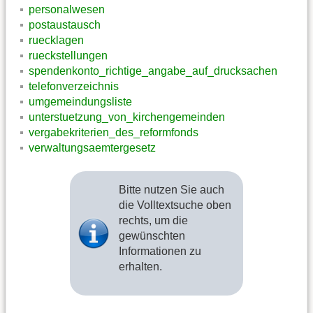
personalwesen
postaustausch
ruecklagen
rueckstellungen
spendenkonto_richtige_angabe_auf_drucksachen
telefonverzeichnis
umgemeindungsliste
unterstuetzung_von_kirchengemeinden
vergabekriterien_des_reformfonds
verwaltungsaemtergesetz
Bitte nutzen Sie auch
die Volltextsuche oben
rechts, um die
gewünschten
Informationen zu
erhalten.