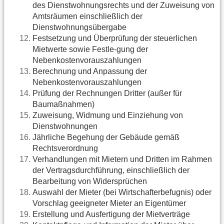
des Dienstwohnungsrechts und der Zuweisung von
Amtsräumen einschließlich der
Dienstwohnungsübergabe
Festsetzung und Überprüfung der steuerlichen
Mietwerte sowie Festle-gung der
Nebenkostenvorauszahlungen
Berechnung und Anpassung der
Nebenkostenvorauszahlungen
Prüfung der Rechnungen Dritter (außer für
Baumaßnahmen)
Zuweisung, Widmung und Einziehung von
Dienstwohnungen
Jährliche Begehung der Gebäude gemäß
Rechtsverordnung
Verhandlungen mit Mietern und Dritten im Rahmen
der Vertragsdurchführung, einschließlich der
Bearbeitung von Widersprüchen
Auswahl der Mieter (bei Wirtschafterbefugnis) oder
Vorschlag geeigneter Mieter an Eigentümer
Erstellung und Ausfertigung der Mietverträge