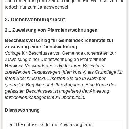
auch unterjährig und zeitnah möglich. Ein Wechsel zurück
jedoch nur zum Jahreswechsel.
2. Dienstwohnungsrecht
2.1 Zuweisung von Pfarrdienstwohnungen
Beschlussvorschlag für Gemeindekirchenräte zur
Zuweisung einer Dienstwohnung
Vorlage für Beschlüsse von Gemeindekirchenräten zur
Zuweisung einer Dienstwohnung an Pfarrer/innen.
Hinweis:
Verwenden Sie die für Ihren Beschluss
zutreffenden Textpassagen (hier:
kursiv
) als Grundlage für
Ihren Beschlusstext. Ersetzen Sie die in Klammer
gesetzten Begriffe durch Ihre Angaben. Eine Kopie des
gefassten Beschlusses ist umgehend der Abteilung
Immobilienmanagement zu übermitteln.
Dienstwohnung
Der Beschlusstext für die Zuweisung einer