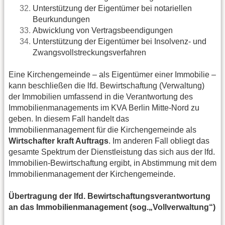
Unterstützung der Eigentümer bei notariellen
Beurkundungen
Abwicklung von Vertragsbeendigungen
Unterstützung der Eigentümer bei Insolvenz- und
Zwangsvollstreckungsverfahren
Eine Kirchengemeinde – als Eigentümer einer Immobilie –
kann beschließen die lfd. Bewirtschaftung (Verwaltung)
der Immobilien umfassend in die Verantwortung des
Immobilienmanagements im KVA Berlin Mitte-Nord zu
geben. In diesem Fall handelt das
Immobilienmanagement für die Kirchengemeinde als
Wirtschafter kraft Auftrags
. Im anderen Fall obliegt das
gesamte Spektrum der Dienstleistung das sich aus der lfd.
Immobilien-Bewirtschaftung ergibt, in Abstimmung mit dem
Immobilienmanagement der Kirchengemeinde.
Übertragung der lfd. Bewirtschaftungsverantwortung
an das Immobilienmanagement (sog.„Vollverwaltung“)