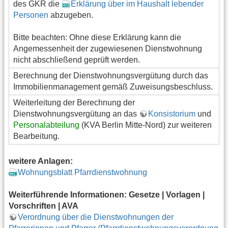
des GKR die
Erklärung über im Haushalt lebender
Personen
abzugeben.
Bitte beachten: Ohne diese Erklärung kann die
Angemessenheit der zugewiesenen Dienstwohnung
nicht abschließend geprüft werden.
Berechnung der Dienstwohnungsvergütung durch das
Immobilienmanagement gemäß Zuweisungsbeschluss.
Weiterleitung der Berechnung der
Dienstwohnungsvergütung an das
Konsistorium
und
Personalabteilung
(KVA Berlin Mitte-Nord) zur weiteren
Bearbeitung.
weitere Anlagen:
Wohnungsblatt Pfarrdienstwohnung
Weiterführende Informationen: Gesetze | Vorlagen |
Vorschriften | AVA
Verordnung über die Dienstwohnungen der