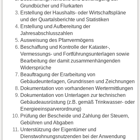
Grundbücher und Flurkarten
Erstellung der Haushalts- oder Wirtschaftspläne
und der Quartalsberichte und Statistiken
Erstellung und Aufbereitung der
Jahresabschlusszahlen
Ausweisung des Pfarrvermögens
Beschaffung und Kontrolle der Kataster-,
Vermessungs- und Fortführungsunterlagen sowie
Bearbeitung der damit zusammenhängenden
Widersprüche
Beauftragung der Erarbeitung von
Gebäudeunterlagen, Grundrissen und Zeichnungen
Dokumentation von vorhandenen Wertermittlungen
Dokumentation von Unterlagen zur technischen
Gebäudeausrüstung (z.B. gemäß Trinkwasser- oder
Energieeinsparverordnung)
Prüfung der Bescheide und Zahlung der Steuern,
Gebühren und Abgaben
Unterstützung der Eigentümer und
Dienstwohnungsnutzenden bei der Anwendung