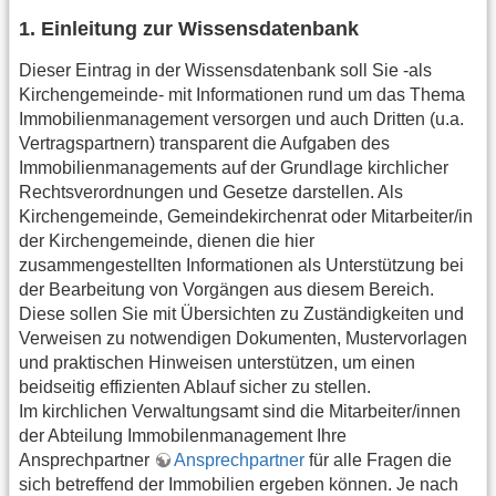
1. Einleitung zur Wissensdatenbank
Dieser Eintrag in der Wissensdatenbank soll Sie -als
Kirchengemeinde- mit Informationen rund um das Thema
Immobilienmanagement versorgen und auch Dritten (u.a.
Vertragspartnern) transparent die Aufgaben des
Immobilienmanagements auf der Grundlage kirchlicher
Rechtsverordnungen und Gesetze darstellen. Als
Kirchengemeinde, Gemeindekirchenrat oder Mitarbeiter/in
der Kirchengemeinde, dienen die hier
zusammengestellten Informationen als Unterstützung bei
der Bearbeitung von Vorgängen aus diesem Bereich.
Diese sollen Sie mit Übersichten zu Zuständigkeiten und
Verweisen zu notwendigen Dokumenten, Mustervorlagen
und praktischen Hinweisen unterstützen, um einen
beidseitig effizienten Ablauf sicher zu stellen.
Im kirchlichen Verwaltungsamt sind die Mitarbeiter/innen
der Abteilung Immobilenmanagement Ihre
Ansprechpartner
Ansprechpartner
für alle Fragen die
sich betreffend der Immobilien ergeben können. Je nach