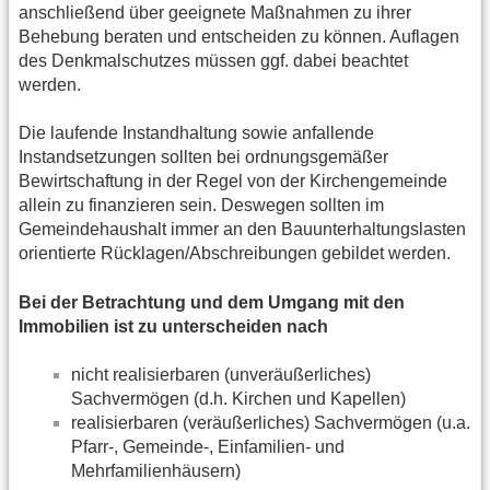
anschließend über geeignete Maßnahmen zu ihrer
Behebung beraten und entscheiden zu können. Auflagen
des Denkmalschutzes müssen ggf. dabei beachtet
werden.
Die laufende Instandhaltung sowie anfallende
Instandsetzungen sollten bei ordnungsgemäßer
Bewirtschaftung in der Regel von der Kirchengemeinde
allein zu finanzieren sein. Deswegen sollten im
Gemeindehaushalt immer an den Bauunterhaltungslasten
orientierte Rücklagen/Abschreibungen gebildet werden.
Bei der Betrachtung und dem Umgang mit den
Immobilien ist zu unterscheiden nach
nicht realisierbaren (unveräußerliches)
Sachvermögen (d.h. Kirchen und Kapellen)
realisierbaren (veräußerliches) Sachvermögen (u.a.
Pfarr-, Gemeinde-, Einfamilien- und
Mehrfamilienhäusern)