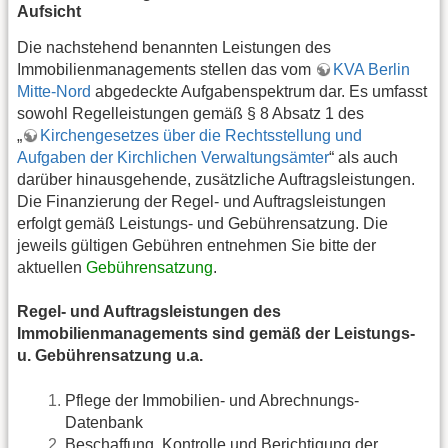
Aufsicht
Die nachstehend benannten Leistungen des
Immobilienmanagements stellen das vom
KVA Berlin
Mitte-Nord
abgedeckte Aufgabenspektrum dar. Es umfasst
sowohl Regelleistungen gemäß § 8 Absatz 1 des
„
Kirchengesetzes über die Rechtsstellung und
Aufgaben der Kirchlichen Verwaltungsämter
“ als auch
darüber hinausgehende, zusätzliche Auftragsleistungen.
Die Finanzierung der Regel- und Auftragsleistungen
erfolgt gemäß Leistungs- und Gebührensatzung. Die
jeweils gültigen Gebühren entnehmen Sie bitte der
aktuellen
Gebührensatzung
.
Regel- und Auftragsleistungen des
Immobilienmanagements sind gemäß der Leistungs-
u. Gebührensatzung u.a.
Pflege der Immobilien- und Abrechnungs-
Datenbank
Beschaffung, Kontrolle und Berichtigung der