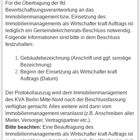
Für die Übertragung der lfd.
Bewirtschaftsungsverantwortung an das
Immobilienmanagement bzw. Einsetzung des
Immobilienmanagements als Wirtschafter kraft Auftrags ist
lediglich ein Gemeindekirchenrats-Beschluss notwendig.
Folgende Informationen sind bitte in dem Beschluss
festzuhalten:
Gebäudebezeichnung (Anschrift und ggf. sonstige
Bezeichnung)
Beginn der Einsetzung als Wirtschafter kraft
Auftrags (Datum)
Der Protokollauszug wird dem Immobilienmanagement
des KVA Berlin Mitte-Nord nach der Beschlussfassung
verfügbar gemacht. Alles weitere wird dann vom
Immobilienmanagement veranlasst (z.B. Anschreiben aller
Mieter, Versorger, Vertragspartner etc.).
Bitte beachten:
Eine Beauftragung des
Immobilienmanagements als Wirtschafter kraft Auftrags ist