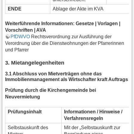
ENDE
Ablage der Akte im KVA
Weiterführende Informationen: Gesetze | Vorlagen |
Vorschriften | AVA
PfDWVO
Rechtsverordnung zur Ausführung der
Verordnung über die Dienstwohnungen der Pfarrerinnen
und Pfarrer
3. Mietangelegenheiten
3.1 Abschluss von Mietverträgen ohne das
Immobilienmanagement als Wirtschafter kraft Auftrags
Prüfung durch die Kirchengemeinde bei
Neuvermietung
Prüfungsinhalt
Informationen / Hinweise /
Verfahrensregeln
Selbstauskunft des
Mit der „Selbstauskunft zur