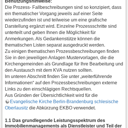
Benutzungshinweise:
Die Prozess- Fallbeschreibungen sind so konzipiert, dass
ein thematischer Vorgang jeweils auf einer Seite
wiederzufinden ist und teilweise um eine grafische
Darstellung ergänzt wird. Einzelne Prozessschritte sind
unterteilt und geben Ihnen die Möglichkeit für
Anmerkungen. Als Gedankenstütze können die
thematischen Listen separat ausgedruckt werden.
Zu einigen thematischen Prozessbeschreibungen finden
Sie in den jeweiligen Anlagen Mustervorlagen, die die
Kirchengemeinden als Grundlage für Ihre Bearbeitung und
den Austausch mit dem KVA nutzen sollten.
Im unteren Abschnitt finden Sie unter „weiterführende
Informationen“ auf den Prozessbeschreibungen externe
Links zu den einschlägigen Rechtsquellen.
Aus Gründen der Übersichtlichkeit wird für die
Evangelische Kirche Berlin-Brandenburg schlesische
Oberlausitz
die Abkürzung EKBO verwendet.
1.1 Das grundlegende Leistungsspektrum des
Immobilienmanagements als Dienstleister und Teil der