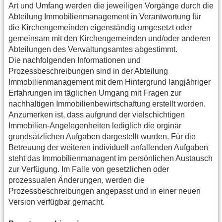
Art und Umfang werden die jeweiligen Vorgänge durch die
Abteilung Immobilienmanagement in Verantwortung für
die Kirchengemeinden eigenständig umgesetzt oder
gemeinsam mit den Kirchengemeinden und/oder anderen
Abteilungen des Verwaltungsamtes abgestimmt.
Die nachfolgenden Informationen und
Prozessbeschreibungen sind in der Abteilung
Immobilienmanagement mit dem Hintergrund langjähriger
Erfahrungen im täglichen Umgang mit Fragen zur
nachhaltigen Immobilienbewirtschaftung erstellt worden.
Anzumerken ist, dass aufgrund der vielschichtigen
Immobilien-Angelegenheiten lediglich die orginär
grundsätzlichen Aufgaben dargestellt wurden. Für die
Betreuung der weiteren individuell anfallenden Aufgaben
steht das Immobilienmanagent im persönlichen Austausch
zur Verfügung. Im Falle von gesetzlichen oder
prozessualen Änderungen, werden die
Prozessbeschreibungen angepasst und in einer neuen
Version verfügbar gemacht.