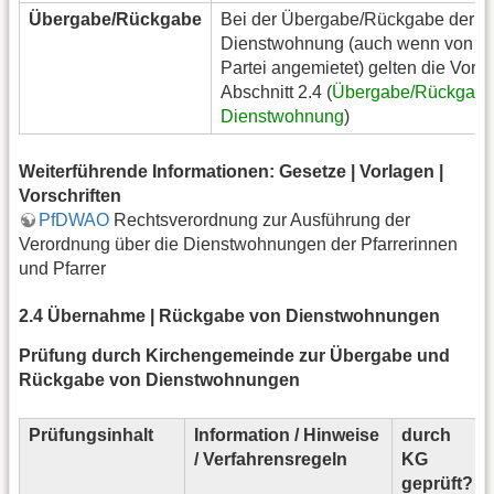
Übergabe/Rückgabe
Bei der Übergabe/Rückgabe der
Dienstwohnung (auch wenn von ein
Partei angemietet) gelten die Vorg
Abschnitt 2.4 (
Übergabe/Rückgabe
Dienstwohnung
)
Weiterführende Informationen: Gesetze | Vorlagen |
Vorschriften
PfDWAO
Rechtsverordnung zur Ausführung der
Verordnung über die Dienstwohnungen der Pfarrerinnen
und Pfarrer
2.4 Übernahme | Rückgabe von Dienstwohnungen
Prüfung durch Kirchengemeinde zur Übergabe und
Rückgabe von Dienstwohnungen
Prüfungsinhalt
Information / Hinweise
durch
/ Verfahrensregeln
KG
geprüft?