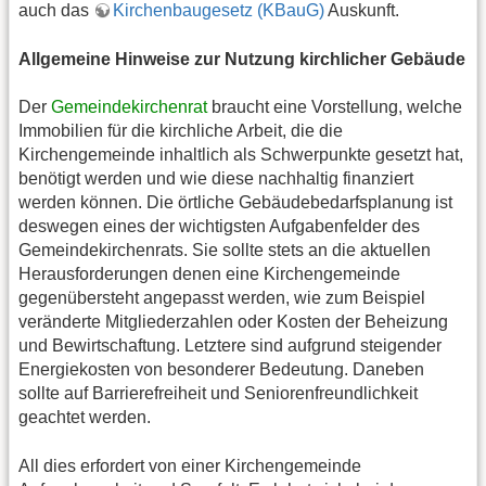
auch das
Kirchenbaugesetz (KBauG)
Auskunft.
Allgemeine Hinweise zur Nutzung kirchlicher Gebäude
Der
Gemeindekirchenrat
braucht eine Vorstellung, welche
Immobilien für die kirchliche Arbeit, die die
Kirchengemeinde inhaltlich als Schwerpunkte gesetzt hat,
benötigt werden und wie diese nachhaltig finanziert
werden können. Die örtliche Gebäudebedarfsplanung ist
deswegen eines der wichtigsten Aufgabenfelder des
Gemeindekirchenrats. Sie sollte stets an die aktuellen
Herausforderungen denen eine Kirchengemeinde
gegenübersteht angepasst werden, wie zum Beispiel
veränderte Mitgliederzahlen oder Kosten der Beheizung
und Bewirtschaftung. Letztere sind aufgrund steigender
Energiekosten von besonderer Bedeutung. Daneben
sollte auf Barrierefreiheit und Seniorenfreundlichkeit
geachtet werden.
All dies erfordert von einer Kirchengemeinde