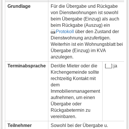
Grundlage
Für die Übergabe und Rückgabe
von Dienstwohnungen ist sowohl
beim Übergabe (Einzug) als auch
beim Rückgabe (Auszug) ein
Protokoll
über den Zustand der
Dienstwohnung anzufertigen.
Weiterhin ist ein Wohnungsblatt bei
Übergabe (Einzug) im KVA
anzulegen.
Terminabsprache
Der/die Mieter oder die
[__] ja
Kirchengemeinde sollte
rechtzeitig Kontakt mit
dem
Immobilienmanagement
aufnehmen, um einen
Übergabe oder
Rückgabetermin zu
vereinbaren.
Teilnehmer
Sowohl bei der Übergabe u.