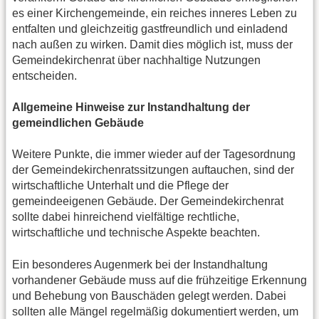
es einer Kirchengemeinde, ein reiches inneres Leben zu
entfalten und gleichzeitig gastfreundlich und einladend
nach außen zu wirken. Damit dies möglich ist, muss der
Gemeindekirchenrat über nachhaltige Nutzungen
entscheiden.
Allgemeine Hinweise zur Instandhaltung der
gemeindlichen Gebäude
Weitere Punkte, die immer wieder auf der Tagesordnung
der Gemeindekirchenratssitzungen auftauchen, sind der
wirtschaftliche Unterhalt und die Pflege der
gemeindeeigenen Gebäude. Der Gemeindekirchenrat
sollte dabei hinreichend vielfältige rechtliche,
wirtschaftliche und technische Aspekte beachten.
Ein besonderes Augenmerk bei der Instandhaltung
vorhandener Gebäude muss auf die frühzeitige Erkennung
und Behebung von Bauschäden gelegt werden. Dabei
sollten alle Mängel regelmäßig dokumentiert werden, um