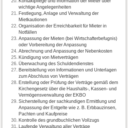
Kontaktpflege und Information der Mieter über
wichtige Angelegenheiten
Festlegung, Anlage und Verwaltung der
Mietkautionen
Organisation der Erreichbarkeit für Mieter in
Notfällen
Anpassung der Mieten (bei Wirtschafterbefugnis)
oder Vorbereitung der Anpassung
Abrechnung und Anpassung der Nebenkosten
Kündigung von Mietverträgen
Überwachung des Schuldendienstes
Bereitstellung von Informationen und Unterlagen
zum Abschluss von Verträgen
Erstellung oder Prüfung der Verträge gemäß dem
Kirchengesetz über die Haushalts-, Kassen- und
Vermögensverwaltung der EKBO
Sicherstellung der sachkundigen Ermittlung und
Anpassung der Entgelte wie z. B. Erbbauzinsen,
Pachten und Kaufpreise
Kontrolle des grundbuchlichen Vollzugs
Laufende Verwaltung aller Verträge