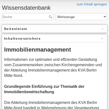
zum Inhalt springen
Wissensdatenbank
Seitenleiste
Inhaltsverzeichnis
Immobilienmanagement
Informationen zur optimalen und effzienten Gestaltung
vom Zusammenwirken zwischen Kirchengemeinden und
der Abteilung Immobilienmanagement des KVA Berlin
Mitte-Nord.
Grundlegende Einführung zur Thematik der
Immobilienbewirtschaftung
Die Abteilung Immobilienmanagement des KVA Berlin
Mitte-Nord handelt in Wahrnehmung der Verantwortung