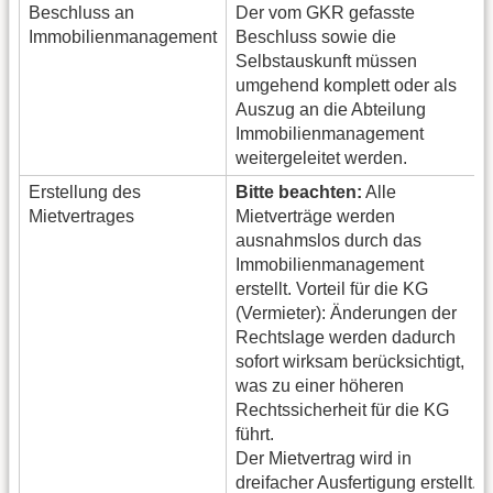
Beschluss an
Der vom GKR gefasste
Immobilienmanagement
Beschluss sowie die
Selbstauskunft müssen
umgehend komplett oder als
Auszug an die Abteilung
Immobilienmanagement
weitergeleitet werden.
Erstellung des
Bitte beachten:
Alle
Mietvertrages
Mietverträge werden
ausnahmslos durch das
Immobilienmanagement
erstellt. Vorteil für die KG
(Vermieter): Änderungen der
Rechtslage werden dadurch
sofort wirksam berücksichtigt,
was zu einer höheren
Rechtssicherheit für die KG
führt.
Der Mietvertrag wird in
dreifacher Ausfertigung erstellt.